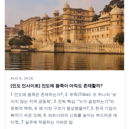
AUG 6, 2026
[인도 인사이트] 인도에 왕족이 아직도 존재할까?
1. 인도에 왕족은 존재하는가?, 2. 부족(Tribe): 또 하나의 ‘보
이지 않는 지역 공동체’, 3. 진짜 핵심: “누가 결정하는가”의
문화적 맥락, 4. 왜 이런 구조가 형성됐을까?, 5. 한국 기업이
빠지기 쉬운 오해, 6. 파트너와의 신뢰를 높이는 부드러운 에
티켓, 7. 실무에 적용하는 가벼운 팁