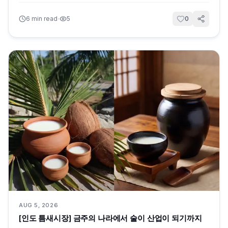
·
6
min read
5
0
AUG 5, 2026
[인도 틈새시장] 금주의 나라에서 술이 산업이 되기까지