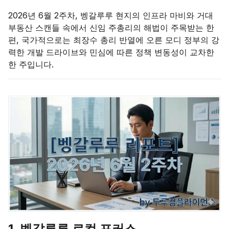
2026년 6월 2주차, 벵갈루루 현지의 인프라 마비와 거대
부동산 스캔들 속에서 신임 주총리의 해법이 주목받는 한
편, 국가적으로는 최장수 총리 반열에 오른 모디 정부의 강
력한 개발 드라이브와 민심에 따른 정책 변동성이 교차한
한 주입니다.
1. 벵갈루루 로컬 포커스