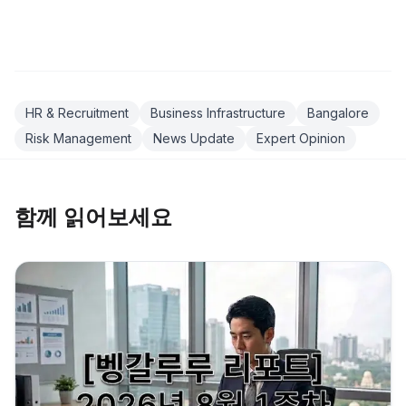
HR & Recruitment
Business Infrastructure
Bangalore
Risk Management
News Update
Expert Opinion
함께 읽어보세요