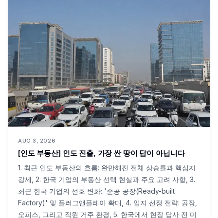
AUG 3, 2026
[인도 부동산] 인도 진출, 가장 싼 땅이 답이 아닙니다
1. 최근 인도 부동산의 흐름: 완만해진 전체 상승률과 핵심지
강세, 2. 한국 기업의 부동산 선택 현실과 주요 고려 사항, 3.
최근 한국 기업의 선호 변화: '준공 공장(Ready-built
Factory)' 및 플러그앤플레이 확대, 4. 입지 선정 전략: 공장,
오피스, 그리고 직원 거주 환경, 5. 한국에서 현장 답사 전 미