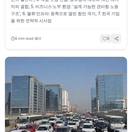
지의 결합, 5. 비즈니스·노무 환경: ‘설계 가능한 관리형 노동
구조’, 6. 물류·인프라: 동쪽으로 열린 항만 국가, 7. 한국 기업
을 위한 전략적 시사점
·
6
min read
3
0