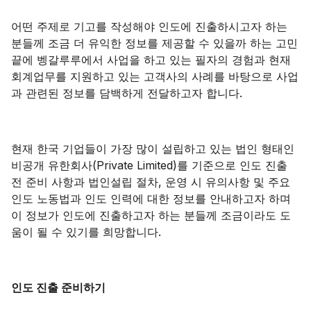
어떤 주제로 기고를 작성해야 인도에 진출하시고자 하는
분들께 조금 더 유익한 정보를 제공할 수 있을까 하는 고민
끝에 벵갈루루에서 사업을 하고 있는 필자의 경험과 현재
회계업무를 지원하고 있는 고객사의 사례를 바탕으로 사업
과 관련된 정보를 담백하게 전달하고자 합니다.
현재 한국 기업들이 가장 많이 설립하고 있는 법인 형태인
비공개 유한회사(Private Limited)를 기준으로 인도 진출
전 준비 사항과 법인설립 절차, 운영 시 유의사항 및 주요
인도 노동법과 인도 인력에 대한 정보를 안내하고자 하며
이 정보가 인도에 진출하고자 하는 분들께 조금이라도 도
움이 될 수 있기를 희망합니다.
인도 진출 준비하기