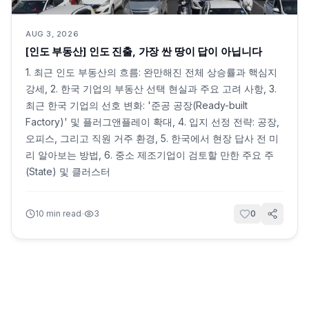
AUG 3, 2026
[인도 부동산] 인도 진출, 가장 싼 땅이 답이 아닙니다
1. 최근 인도 부동산의 흐름: 완만해진 전체 상승률과 핵심지
강세, 2. 한국 기업의 부동산 선택 현실과 주요 고려 사항, 3.
최근 한국 기업의 선호 변화: '준공 공장(Ready-built
Factory)' 및 플러그앤플레이 확대, 4. 입지 선정 전략: 공장,
오피스, 그리고 직원 거주 환경, 5. 한국에서 현장 답사 전 미
리 알아보는 방법, 6. 중소 제조기업이 검토할 만한 주요 주
(State) 및 클러스터
·
10
min read
3
0