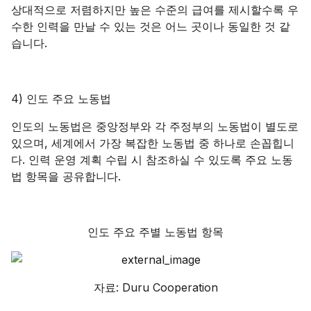
상대적으로 저렴하지만 높은 수준의 급여를 제시할수록 우
수한 인력을 만날 수 있는 것은 어느 곳이나 동일한 것 같
습니다.
4) 인도 주요 노동법
인도의 노동법은 중앙정부와 각 주정부의 노동법이 별도로
있으며, 세계에서 가장 복잡한 노동법 중 하나로 손꼽힙니
다. 인력 운영 계획 수립 시 참조하실 수 있도록 주요 노동
법 항목을 공유합니다.
인도 주요 주별 노동법 항목
자료: Duru Cooperation