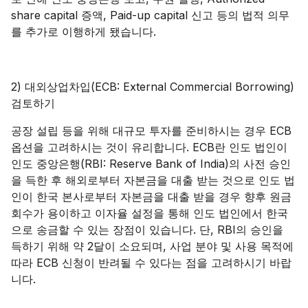
share capital 증액, Paid-up capital 신고 등의 법적 의무
를 추가로 이행하게 됐습니다.
2) 대외상업차입(ECB: External Commercial Borrowing)
검토하기
공장 설립 등을 위해 대규모 투자를 준비하시는 경우 ECB
옵션을 고려하시는 것이 유리합니다. ECB란 인도 법인이
인도 중앙은행(RBI: Reserve Bank of India)의 사전 승인
을 득한 후 해외로부터 자본금을 대출 받는 것으로 인도 법
인이 한국 본사로부터 자본금을 대출 받을 경우 향후 원금
회수가 용이하고 이자율 설정을 통해 인도 법인에서 한국
으로 송금할 수 있는 장점이 있습니다. 단, RBI의 승인을
득하기 위해 약 2달이 소요되며, 사업 분야 및 사용 목적에
따라 ECB 신청이 반려될 수 있다는 점을 고려하시기 바랍
니다.