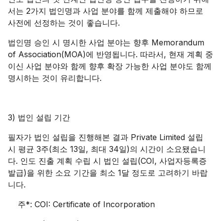
서는 2가지 법인명과 사업 분야를 함께 제출해야 하므로
사전에 선정하는 것이 좋습니다.
법인명 승인 시 명시한 사업 분야는 향후 Memorandum
of Association(MOA)에 반영됩니다. 따라서, 현재 계획 중
이신 사업 분야와 함께 향후 확장 가능한 사업 분야도 함께
명시하는 것이 유리합니다.
3) 법인 설립 기간
필자가 법인 설립을 진행해본 결과 Private Limited 설립
시 평균 3주(최소 13일, 최대 34일)의 시간이 소요됐습니
다. 인도 진출 계획 수립 시 법인 설립(COI, 사업자등록증
발급)을 위한 소요 기간을 최소 1달 정도로 고려하기 바랍
니다.
주*: COI: Certificate of Incorporation