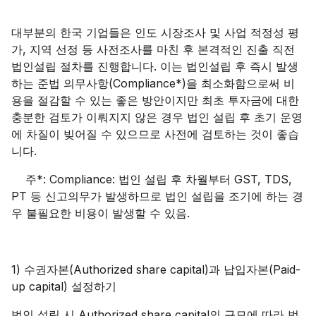
대부분의 한국 기업들은 인도 시장조사 및 사업 적정성 평
가, 지역 선정 등 사전조사를 마친 후 본격적인 진출 직전
법인설립 절차를 진행합니다. 이는 법인설립 후 즉시 발생
하는 준법 의무사항(Compliance*)을 최소화함으로써 비
용을 절감할 수 있는 좋은 방안이지만 최초 투자금에 대한
충분한 검토가 이뤄지지 않은 경우 법인 설립 후 초기 운영
에 차질이 빚어질 수 있으므로 사전에 검토하는 것이 좋습
니다.
주*: Compliance: 법인 설립 후 차월부터 GST, TDS,
PT 등 신고의무가 발생하므로 법인 설립을 조기에 하는 경
우 불필요한 비용이 발생할 수 있음.
1) 수권자본(Authorized share capital)과 납입자본(Paid-
up capital) 설정하기
법인 설립 시 Authorized share capital의 규모에 따라 법