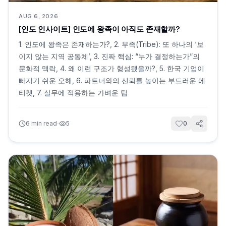
AUG 6, 2026
[인도 인사이트] 인도에 왕족이 아직도 존재할까?
1. 인도에 왕족은 존재하는가?, 2. 부족(Tribe): 또 하나의 ‘보
이지 않는 지역 공동체’, 3. 진짜 핵심: “누가 결정하는가”의
문화적 맥락, 4. 왜 이런 구조가 형성됐을까?, 5. 한국 기업이
빠지기 쉬운 오해, 6. 파트너와의 신뢰를 높이는 부드러운 에
티켓, 7. 실무에 적용하는 가벼운 팁
·
6
min read
5
0