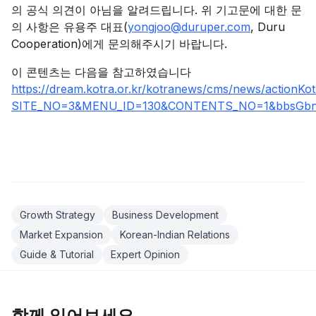
의 공식 의견이 아님을 알려드립니다. 위 기고문에 대한 문
의 사항은 유용주 대표(
yongjoo@duruper.com
, Duru
Cooperation)에게 문의해주시기 바랍니다.
이 콘텐츠는 다음을 참고하였습니다
https://dream.kotra.or.kr/kotranews/cms/news/actionKot
SITE_NO=3&MENU_ID=130&CONTENTS_NO=1&bbsGbn
Growth Strategy
Business Development
Market Expansion
Korean-Indian Relations
Guide & Tutorial
Expert Opinion
함께 읽어보세요