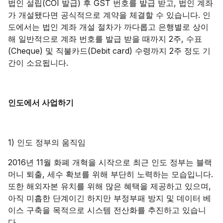
법인 설립(COI 발급) 후 GST 번호를 발급 받고, 법인 계좌
가 개설됐다면 공식적으로 계약을 체결할 수 있습니다. 인
도에서는 법인 계좌 개설 절차가 까다롭고 은행별로 상이
해 일반적으로 계좌 번호를 발급 받을 때까지 2주, 수표
(Cheque) 및 직불카드(Debit card) 수령까지 2주 정도 기
간이 소요됩니다.
인도에서 사업하기
1) 인도 정부의 움직임
2016년 11월 화폐 개혁을 시작으로 최근 인도 정부는 블랙
머니 퇴출, 세수 확보를 위해 부단히 노력하는 모습입니다.
또한 해외자본 유치를 위해 많은 혜택을 제공하고 있으며,
아직 미흡한 단계이긴 하지만 부정부패 방지 및 데이터 베
이스 구축을 목적으로 시스템 전산화를 추진하고 있습니
다.