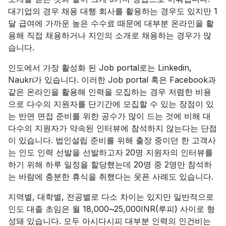
대기업의 경우 채용 대행 회사를 활용하는 경우도 있지만 1
달 급여에 가까운 높은 수수료 때문에 대부분 온라인을 활
용해 직접 채용하거나 지인의 소개로 채용하는 경우가 많
습니다.
인도에서 가장 활성화 된 Job portal로는 Linkedin,
Naukri가 있습니다. 이러한 Job portal 혹은 Facebook과
같은 온라인을 활용해 인력을 모집하는 경우 저렴한 비용
으로 다수의 지원자를 단기간에 모집할 수 있는 장점이 있
는 반면 면접 준비를 위한 공수가 많이 드는 것에 비해 대
다수의 지원자가 약속된 인터뷰에 참석하지 않는다는 단점
이 있습니다. 법인설립 준비를 위해 출장 중이던 한 고객사
는 인도 인력 선발을 선발하고자 20명 지원자의 인터뷰를
하기 위해 하루 일정을 할당했는데 20명 중 2명만 참석하
는 바람에 충분한 휴식을 취했다는 웃픈 사례도 있습니다.
지역별, 대학별, 전공별로 다소 차이는 있지만 일반적으로
인도 대졸 초임은 월 18,000~25,000INR(루피) 사이로 형
성돼 있습니다. 모두 아시다시피 대부분 인력의 인건비는