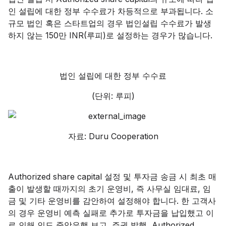
인 설립에 대한 정부 수수료가 차등적으로 부과됩니다. 소
규모 법인 혹은 스타트업의 경우 법인설립 수수료가 발생
하지 않는 150만 INR(루피)로 설정하는 경우가 많습니다.
법인 설립에 대한 정부 수수료
(단위: 루피)
자료: Duru Cooperation
Authorized share capital 설정 및 투자금 송금 시 최초 매
출이 발생할 때까지의 초기 운영비, 즉 사무실 임대료, 임
금 및 기타 운영비를 감안하여 설정해야 합니다. 한 고객사
의 경우 운영비 예측 실패로 추가로 투자금을 납입했고 이
로 인해 인도 중앙은행 보고, 주권 발행, Authorized