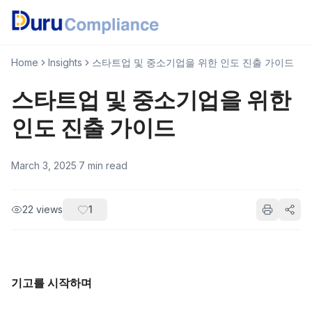
Home
Insights
스타트업 및 중소기업을 위한 인도 진출 가이드
스타트업 및 중소기업을 위한
인도 진출 가이드
March 3, 2025
·
7
min read
22
views
1
기고를 시작하며