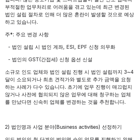
부적절한 업무처리로 어려움을 겪고 있는데 최근 변경된
법인 설립 절차로 인해 더 많은 혼란이 발생할 것으로 예상
하고 있습니다.
주*: 주요 변경 사항
- 법인 설립 시 법인 계좌, ESI, EPF 신청 의무화
- 법인의 GST(간접세) 신청 옵션 신설
소규모 인도 업체와 법인 설립 진행 시 법인 설립까지 3~4
달이 소요되거나 최초 견적가와 별도로 추가 금액을 요청
하는 사례가 다수 있습니다. 초기에 업무 진행이 매끄럽지
않거나 사전에 협의되지 않은 업무에 대해 청구하는 업체
를 만났다면 신속히 업체를 변경하는 것을 추천합니다.
2) 법인명과 사업 분야(Business activities) 선정하기
인도 법인의 첫 단계인 법인명 승인 업무를 진행하기 위해