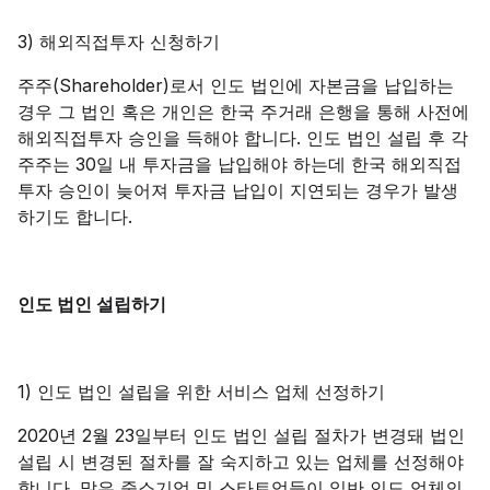
3) 해외직접투자 신청하기
주주(Shareholder)로서 인도 법인에 자본금을 납입하는
경우 그 법인 혹은 개인은 한국 주거래 은행을 통해 사전에
해외직접투자 승인을 득해야 합니다. 인도 법인 설립 후 각
주주는 30일 내 투자금을 납입해야 하는데 한국 해외직접
투자 승인이 늦어져 투자금 납입이 지연되는 경우가 발생
하기도 합니다.
인도 법인 설립하기
1) 인도 법인 설립을 위한 서비스 업체 선정하기
2020년 2월 23일부터 인도 법인 설립 절차가 변경돼 법인
설립 시 변경된 절차를 잘 숙지하고 있는 업체를 선정해야
합니다. 많은 중소기업 및 스타트업들이 일반 인도 업체의