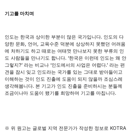
기고를 마치며
인도는 한국과 상이한 부분이 많은 국가입니다. 인도의 다
양한 문화, 언어, 교육수준 덕분에 상상하지 못했던 어려움
에 처하기도 하고 때로는 여태껏 만나보지 못한 부류의 인
도 사람들을 만나기도 합니다. ‘한국은 이런데 인도는 왜 안
그렇지?’ 라는 비교나 ‘인도에서의 사업은 어렵다.’ 라는 편
견을 잠시 잊고 인도라는 국가를 있는 그대로 받아들이고
이해하는 것이 인도 진출에 도움이 되지 않을까 조심스레
생각해봅니다. 본 기고가 인도 진출을 준비하시는 분들께
조금이나마 도움이 됐기를 희망하며 기고를 마칩니다.
※ 위 원고는 글로벌 지역 전문가가 작성한 정보로 KOTRA