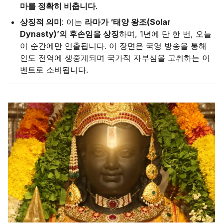
마를 정확히 비춥니다
.
상징적 의미
: 이는
라마가 ‘태양 왕조(Solar
Dynasty)’의 후손임을 상징
하며, 1년에 단 한 번, 오늘
이 순간에만 연출됩니다. 이 장면은 국영 방송을 통해
인도 전역에 생중계되며 국가적 자부심을 고취하는 이
벤트로 소비됩니다.