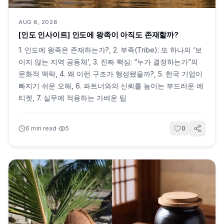
AUG 6, 2026
[인도 인사이트] 인도에 왕족이 아직도 존재할까?
1. 인도에 왕족은 존재하는가?, 2. 부족(Tribe): 또 하나의 ‘보
이지 않는 지역 공동체’, 3. 진짜 핵심: “누가 결정하는가”의
문화적 맥락, 4. 왜 이런 구조가 형성됐을까?, 5. 한국 기업이
빠지기 쉬운 오해, 6. 파트너와의 신뢰를 높이는 부드러운 에
티켓, 7. 실무에 적용하는 가벼운 팁
·
6
min read
5
0