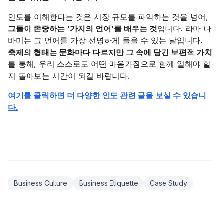
인도를 이해한다는 것은 시장 규모를 파악하는 것을 넘어,
그들이 존중하는 '가치의 언어'를 배우는 것
입니다. 라마 나
바미는 그 언어를 가장 선명하게 들을 수 있는 날입니다.
축제의 형태는 문화마다 다르지만 그 속에 담긴 보편적 가치
를 통해, 우리 스스로도 어떤 마음가짐으로 함께 일해야 할
지 돌아보는 시간이 되길 바랍니다.
여기를 클릭하면 더 다양한 인도 관련 글을 보실 수 있습니
다.
Business Culture
Business Etiquette
Case Study