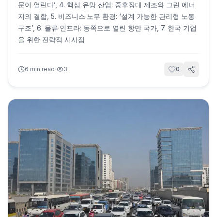
문이 열린다’, 4. 핵심 유망 산업: 중후장대 제조와 그린 에너
지의 결합, 5. 비즈니스·노무 환경: ‘설계 가능한 관리형 노동
구조’, 6. 물류·인프라: 동쪽으로 열린 항만 국가, 7. 한국 기업
을 위한 전략적 시사점
·
6
min read
3
0