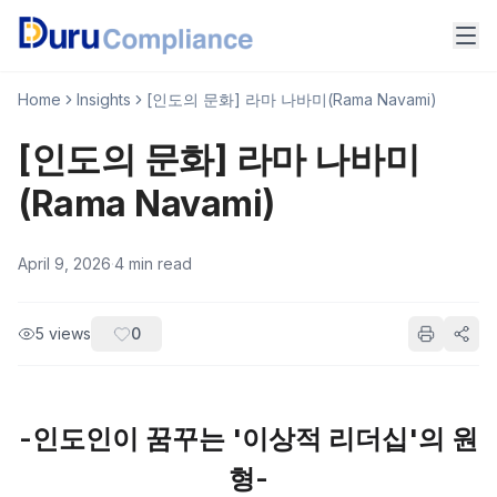
Home
Insights
[인도의 문화] 라마 나바미(Rama Navami)
[인도의 문화] 라마 나바미
(Rama Navami)
April 9, 2026
·
4
min read
5
views
0
-인도인이 꿈꾸는 '이상적 리더십'의 원
형-