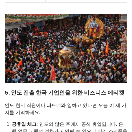
5. 인도 진출 한국 기업인을 위한 비즈니스 에티켓
인도 현지 직원이나 파트너와 일하고 있다면 오늘 이 세 가
지를 기억하세요.
공휴일 체크
: 인도의 많은 주에서 공식 휴일입니다. 은
행 업무나 행정 절차가 지연될 수 있으니 미리 스케줄을