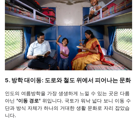
5. 방학 대이동: 도로와 철도 위에서 피어나는 문화
인도의 여름방학을 가장 생생하게 느낄 수 있는 곳은 다름
아닌
'이동 경로'
위입니다. 국토가 워낙 넓다 보니 이동 수
단과 방식 자체가 하나의 거대한 생활 문화로 자리 잡았습
니다.