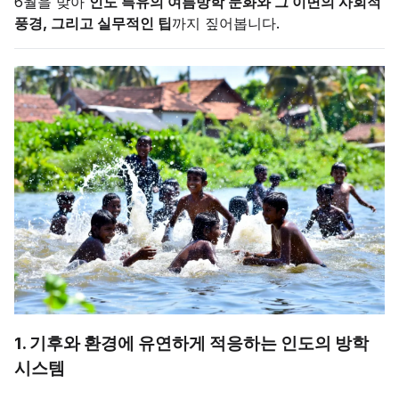
6월을 맞아
인도 특유의 여름방학 문화와 그 이면의 사회적
풍경, 그리고 실무적인 팁
까지 짚어봅니다.
1. 기후와 환경에 유연하게 적응하는 인도의 방학
시스템