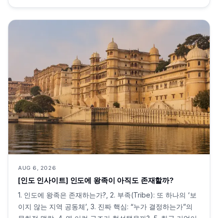
AUG 6, 2026
[인도 인사이트] 인도에 왕족이 아직도 존재할까?
1. 인도에 왕족은 존재하는가?, 2. 부족(Tribe): 또 하나의 ‘보
이지 않는 지역 공동체’, 3. 진짜 핵심: “누가 결정하는가”의