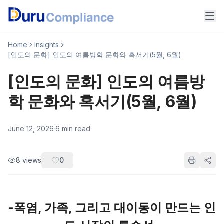
Home
Insights
[인도의 문화] 인도의 여름방학 문화와 혹서기(5월, 6월)
[인도의 문화] 인도의 여름방
학 문화와 혹서기(5월, 6월)
June 12, 2026
·
6
min read
8
views
0
-폭염, 가족, 그리고 대이동이 만드는 인