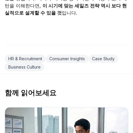
턴을 이해한다면,
이 시기에 맞는 세일즈 전략 역시 보다 현
실적으로 설계할 수 있을 것
입니다.
HR & Recruitment
Consumer Insights
Case Study
Business Culture
함께 읽어보세요