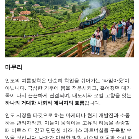
마무리
인도의 여름방학은 단순히 학업을 쉬어가는 ‘타임아웃’이
아닙니다. 극심한 기후에 몸을 적응시키고, 흩어졌던 대가
족이 다시 끈끈하게 연결되며, 대도시와 로컬 고향을 잇는
하나의 거대한 사회적 에너지의 흐름
입니다.
인도 시장을 타깃으로 하는 마케터나 현지 개발진과 소통
하는 관리자라면, 이들이 움직이는 고유의 리듬을 존중할
때 비로소 더 깊고 단단한 비즈니스 파트너십을 구축할 수
있을 것입니다. 나아가 이러한 방학 시즌의 이동과 소비 패