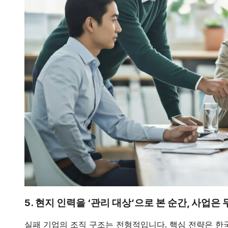
5. 현지 인력을 ‘관리 대상’으로 본 순간, 사업은
실패 기업의 조직 구조는 전형적입니다. 핵심 전략은 한