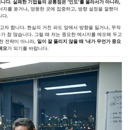
니다. 실패한 기업들의 공통점은 ‘인도’를 몰라서가 아니라,
지를 쏟거나, 엉뚱한 곳에 집중하고, 방향 설정을 잘했더
니다.
고자 합니다. 현실의 거친 파도 앞에서 방향을 잃거나, 무작
가 참 많습니다. 그럴 때 저는 중요한 메시지를 메모해 두고
한 전략이 아니라,
일이 잘 풀리지 않을 때 ‘내가 무언가 중요
메모
가 되기를 바랍니다.