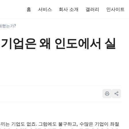
홈
서비스
회사 소개
갤러리
인사이트
실패했는가?
국 기업은 왜 인도에서 실
끼는 기업도 없죠. 그럼에도 불구하고, 수많은 기업이 좌절