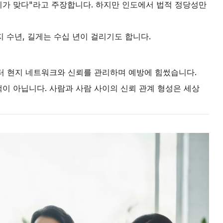
리가 맞다"라고 주장합니다. 하지만 인도에서 법적 정당성만
 수년, 길게는 수십 년이 걸리기도 합니다.
부터 현지 네트워크와 신뢰를 관리하며 예방에 힘썼습니다.
이 아닙니다. 사람과 사람 사이의 신뢰 관계 형성은 세상