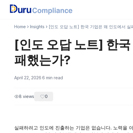
Home
Insights
[인도 오답 노트] 한국 기업은 왜 인도에서 
[인도 오답 노트] 한
패했는가?
April 22, 2026
·
6
min read
8
views
0
실패하려고 인도에 진출하는 기업은 없습니다. 노력을 아