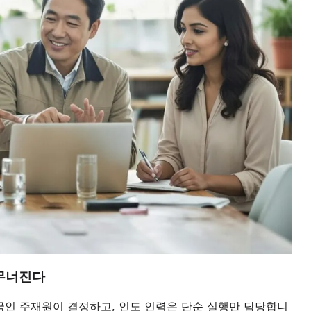
 무너진다
국인 주재원이 결정하고, 인도 인력은 단순 실행만 담당합니