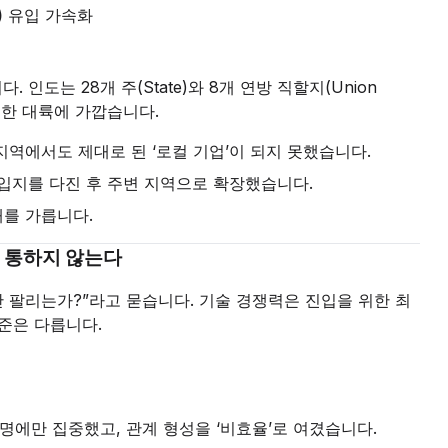
)
유입 가속화
인도는 28개 주(State)와 8개 연방 직할지(Union
거대한 대륙에 가깝습니다.
지역에서도 제대로 된 ‘로컬 기업’이 되지 못했습니다.
실한 입지를 다진 후 주변 지역으로 확장했습니다.
패를 가릅니다.
서 통하지 않는다
안 팔리는가?”라고 묻습니다. 기술 경쟁력은 진입을 위한 최
준은 다릅니다.
명에만 집중했고, 관계 형성을 ‘비효율’로 여겼습니다.