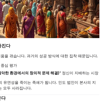
아진다
움을 겪습니다. 과거의 성공 방식에 대한 집착 때문입니다.
 중심 평가
, 열악한 환경에서의 창의적 문제 해결)'
정신이 지배하는 시장
 유연성을 죽이는 족쇄가 됩니다. 인도 법인이 본사의 지
는 모두 사라집니다.
운다