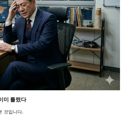
 이미 틀렸다
본 것입니다.