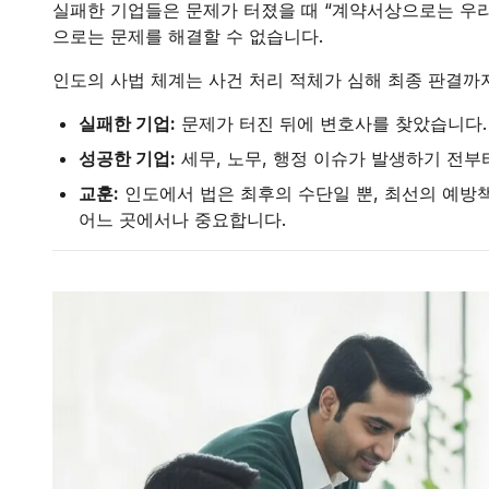
실패한 기업들은 문제가 터졌을 때 “계약서상으로는 우
으로는 문제를 해결할 수 없습니다.
인도의 사법 체계는 사건 처리 적체가 심해 최종 판결까지
실패한 기업:
문제가 터진 뒤에 변호사를 찾았습니다.
성공한 기업:
세무, 노무, 행정 이슈가 발생하기 전
교훈:
인도에서 법은 최후의 수단일 뿐, 최선의 예방책
어느 곳에서나 중요합니다.