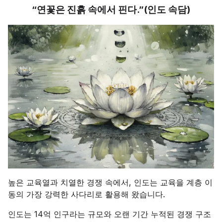
“연꽃은 진흙 속에서 핀다.”(인도 속담)
높은 교육열과 치열한 경쟁 속에서, 인도는 교육을 계층 이
동의 가장 강력한 사다리로 활용해 왔습니다.
인도는 14억 인구라는 규모와 오랜 기간 누적된 경쟁 구조