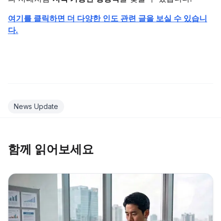
여기를 클릭하면 더 다양한 인도 관련 글을 보실 수 있습니
다.
News Update
함께 읽어보세요