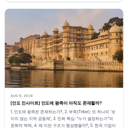
AUG 6, 2026
[인도 인사이트] 인도에 왕족이 아직도 존재할까?
1. 인도에 왕족은 존재하는가?, 2. 부족(Tribe): 또 하나의 ‘보
이지 않는 지역 공동체’, 3. 진짜 핵심: “누가 결정하는가”의
문화적 맥락, 4. 왜 이런 구조가 형성됐을까?, 5. 한국 기업이