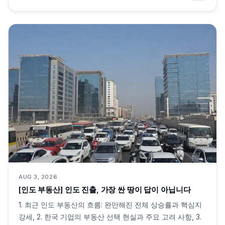
AUG 3, 2026
[인도 부동산] 인도 진출, 가장 싼 땅이 답이 아닙니다
1. 최근 인도 부동산의 흐름: 완만해진 전체 상승률과 핵심지
강세, 2. 한국 기업의 부동산 선택 현실과 주요 고려 사항, 3.