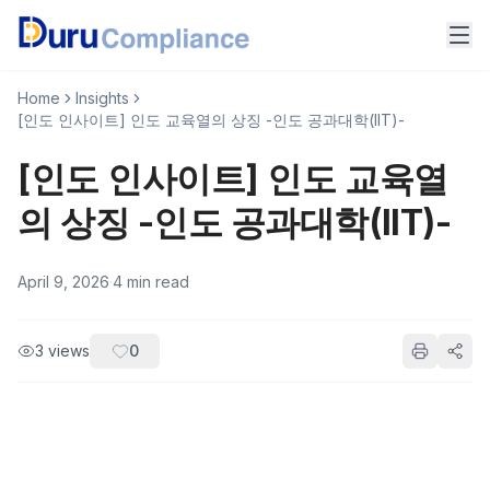
Home
Insights
[인도 인사이트] 인도 교육열의 상징 -인도 공과대학(IIT)-
[인도 인사이트] 인도 교육열
의 상징 -인도 공과대학(IIT)-
April 9, 2026
·
4
min read
3
views
0