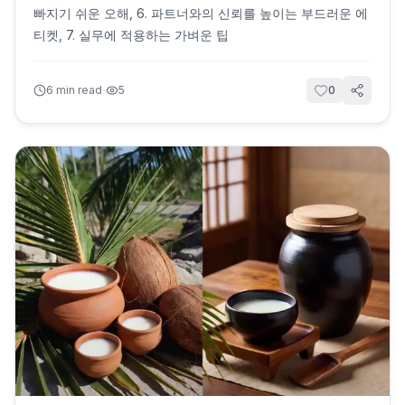
빠지기 쉬운 오해, 6. 파트너와의 신뢰를 높이는 부드러운 에
티켓, 7. 실무에 적용하는 가벼운 팁
·
6
min read
5
0