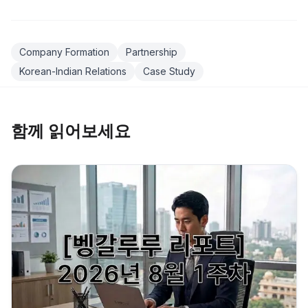
Company Formation
Partnership
Korean-Indian Relations
Case Study
함께 읽어보세요