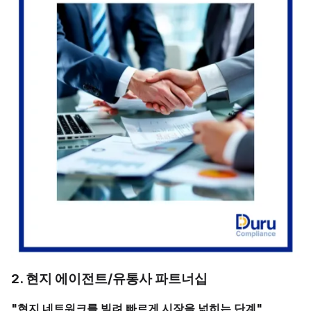
2. 현지 에이전트/유통사 파트너십
"현지 네트워크를 빌려 빠르게 시장을 넓히는 단계"