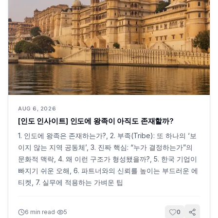
AUG 6, 2026
[인도 인사이트] 인도에 왕족이 아직도 존재할까?
1. 인도에 왕족은 존재하는가?, 2. 부족(Tribe): 또 하나의 ‘보
이지 않는 지역 공동체’, 3. 진짜 핵심: “누가 결정하는가”의
문화적 맥락, 4. 왜 이런 구조가 형성됐을까?, 5. 한국 기업이
빠지기 쉬운 오해, 6. 파트너와의 신뢰를 높이는 부드러운 에
티켓, 7. 실무에 적용하는 가벼운 팁
·
6
min read
5
0