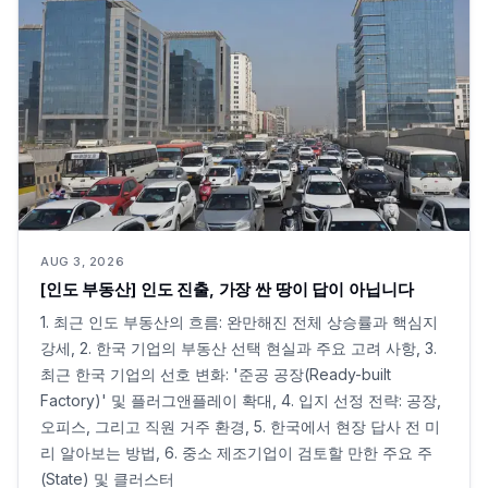
AUG 3, 2026
[인도 부동산] 인도 진출, 가장 싼 땅이 답이 아닙니다
1. 최근 인도 부동산의 흐름: 완만해진 전체 상승률과 핵심지
강세, 2. 한국 기업의 부동산 선택 현실과 주요 고려 사항, 3.
최근 한국 기업의 선호 변화: '준공 공장(Ready-built
Factory)' 및 플러그앤플레이 확대, 4. 입지 선정 전략: 공장,
오피스, 그리고 직원 거주 환경, 5. 한국에서 현장 답사 전 미
리 알아보는 방법, 6. 중소 제조기업이 검토할 만한 주요 주
(State) 및 클러스터