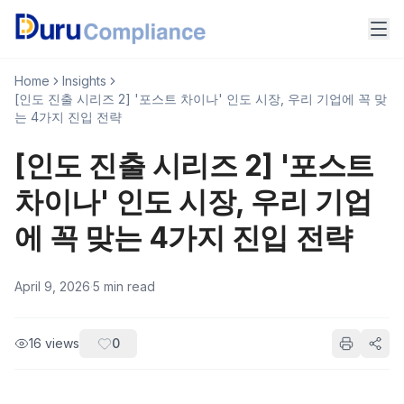
Home
Insights
[인도 진출 시리즈 2] '포스트 차이나' 인도 시장, 우리 기업에 꼭 맞
는 4가지 진입 전략
[인도 진출 시리즈 2] '포스트
차이나' 인도 시장, 우리 기업
에 꼭 맞는 4가지 진입 전략
April 9, 2026
·
5
min read
16
views
0