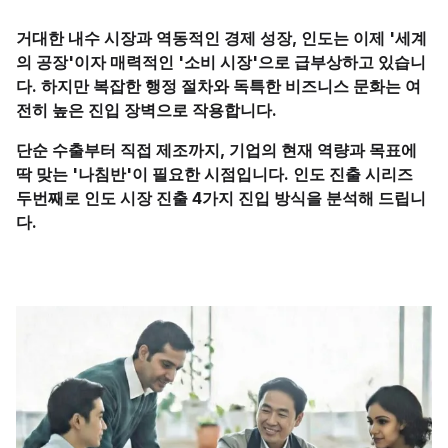
거대한 내수 시장과 역동적인 경제 성장, 인도는 이제 '세계
의 공장'이자 매력적인 '소비 시장'으로 급부상하고 있습니
다. 하지만 복잡한 행정 절차와 독특한 비즈니스 문화는 여
전히 높은 진입 장벽으로 작용합니다.
단순 수출부터 직접 제조까지, 기업의 현재 역량과 목표에
딱 맞는 '나침반'이 필요한 시점입니다. 인도 진출 시리즈
두번째로 인도 시장 진출 4가지 진입 방식을 분석해 드립니
다.