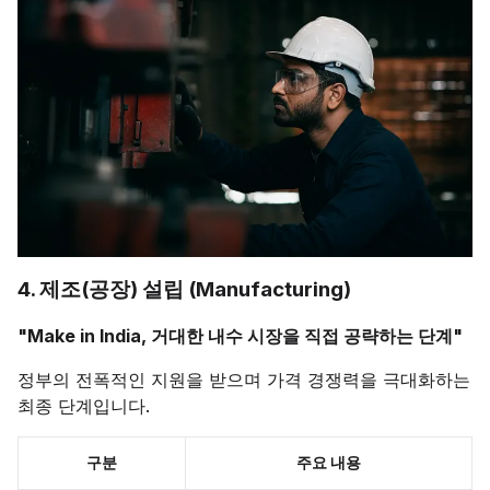
4. 제조(공장) 설립 (Manufacturing)
"Make in India, 거대한 내수 시장을 직접 공략하는 단계"
정부의 전폭적인 지원을 받으며 가격 경쟁력을 극대화하는
최종 단계입니다.
구분
주요 내용