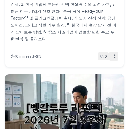
강세, 2. 한국 기업의 부동산 선택 현실과 주요 고려 사항, 3.
최근 한국 기업의 선호 변화: '준공 공장(Ready-built
Factory)' 및 플러그앤플레이 확대, 4. 입지 선정 전략: 공장,
오피스, 그리고 직원 거주 환경, 5. 한국에서 현장 답사 전 미
리 알아보는 방법, 6. 중소 제조기업이 검토할 만한 주요 주
(State) 및 클러스터
·
10
min read
3
0