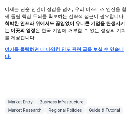
이제는 단순 인건비 절감을 넘어, 우리 비즈니스 엔진을 함
께 돌릴 핵심 두뇌를 확보하는 전략적 접근이 필요합니다.
척박한 인프라 위에서도 끊임없이 유니콘 기업을 탄생시키
는 이곳의 열정
은 한국 기업에 거부할 수 없는 성장의 기회
를 제공합니다.
여기를 클릭하면 더 다양한 인도 관련 글을 보실 수 있습니
다.
Market Entry
Business Infrastructure
Market Research
Regional Policies
Guide & Tutorial