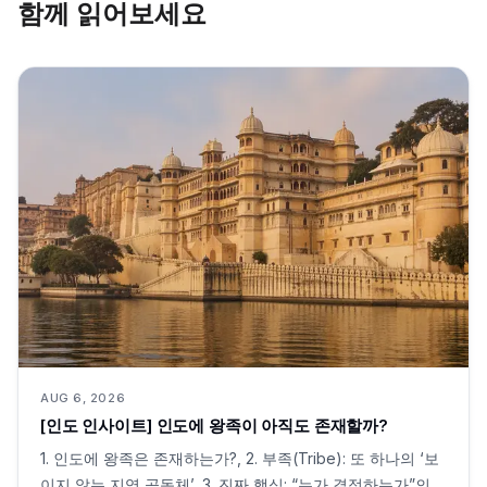
함께 읽어보세요
AUG 6, 2026
[인도 인사이트] 인도에 왕족이 아직도 존재할까?
1. 인도에 왕족은 존재하는가?, 2. 부족(Tribe): 또 하나의 ‘보
이지 않는 지역 공동체’, 3. 진짜 핵심: “누가 결정하는가”의