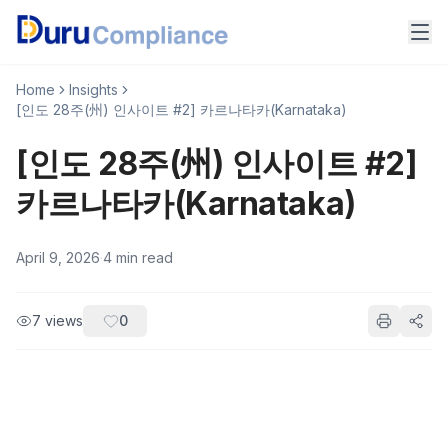
Home
Insights
[인도 28주(州) 인사이트 #2] 카르나타카(Karnataka)
[인도 28주(州) 인사이트 #2]
카르나타카(Karnataka)
April 9, 2026
·
4
min read
7
views
0