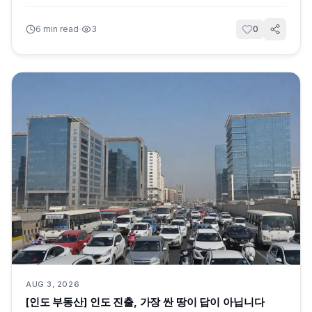
·
6
min read
3
0
AUG 3, 2026
[인도 부동산] 인도 진출, 가장 싼 땅이 답이 아닙니다