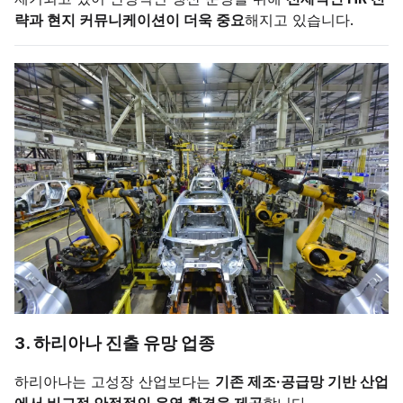
략과 현지 커뮤니케이션이 더욱 중요
해지고 있습니다.
3. 하리아나 진출 유망 업종
하리아나는 고성장 산업보다는
기존 제조·공급망 기반 산업