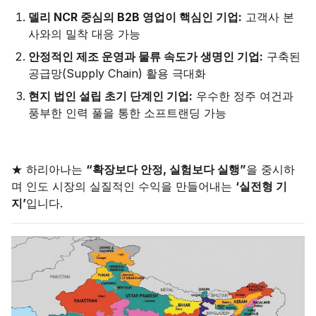
델리 NCR 중심의 B2B 영업이 핵심인 기업:
고객사 본
사와의 밀착 대응 가능
안정적인 제조 운영과 물류 속도가 생명인 기업:
구축된
공급망(Supply Chain) 활용 극대화
현지 법인 설립 초기 단계인 기업:
우수한 정주 여건과
풍부한 인력 풀을 통한 소프트랜딩 가능
★ 하리아나는
“확장보다 안정, 실험보다 실행”
을 중시하
며 인도 시장의 실질적인 수익을 만들어내는
‘실전형 기
지’
입니다.