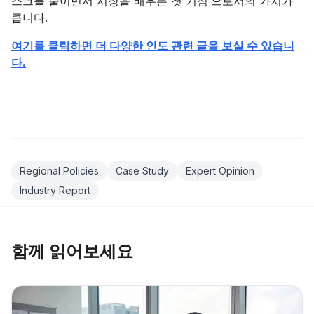
스크를 줄이면서 시장을 배우는 첫 거점’으로서의 가치가
큽니다.
여기를 클릭하면 더 다양한 인도 관련 글을 보실 수 있습니
다.
Regional Policies
Case Study
Expert Opinion
Industry Report
함께 읽어보세요