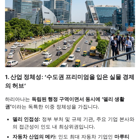
1. 산업 정체성: ‘수도권 프리미엄을 입은 실물 경제
의 허브’
하리아나는
독립된 행정 구역이면서 동시에 ‘델리 생활
권’
이라는 독특한 이중 정체성을 가집니다.
델리 인접성:
정부 부처 및 규제 기관, 주요 기업 본사와
의 접근성이 인도 내 최상위권입니다.
자동차 산업의 메카:
인도 최대 자동차 기업인
마루티