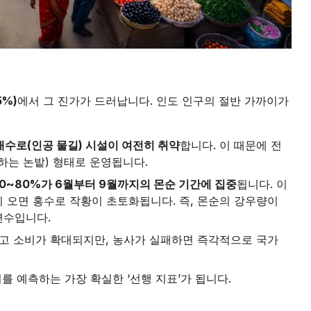
5%)
에서 그 진가가 드러납니다. 인도 인구의 절반 가까이가
수로(인공 물길) 시설이 여전히 취약
합니다. 이 때문에 전
하는 논밭) 형태로 운영됩니다.
0~80%가 6월부터 9월까지의 몬순 기간에 집중
됩니다. 이
이 오면 홍수로 작황이 초토화됩니다. 즉, 몬순의 강우량이
변수입니다.
고 소비가 확대되지만, 농사가 실패하면 즉각적으로 국가
를 예측하는 가장 확실한 ‘선행 지표’가 됩니다.