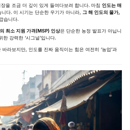
장을 조금 더 깊이 있게 들여다보려 합니다. 마침
인도는 매
습니다. 이 시기는 단순한 우기가 아니라,
그 해 인도의 물가,
가깝습니다.
y)의 최소 지원 가격(MSP) 인상
은 단순한 농정 발표가 아닙니
위한 강력한 ‘시그널’입니다.
로만 바라보지만, 인도를 진짜 움직이는 힘은 여전히 ‘농업’과