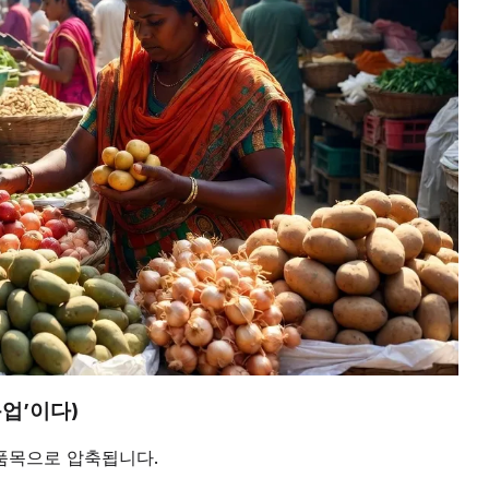
농업’이다)
품목으로 압축됩니다.