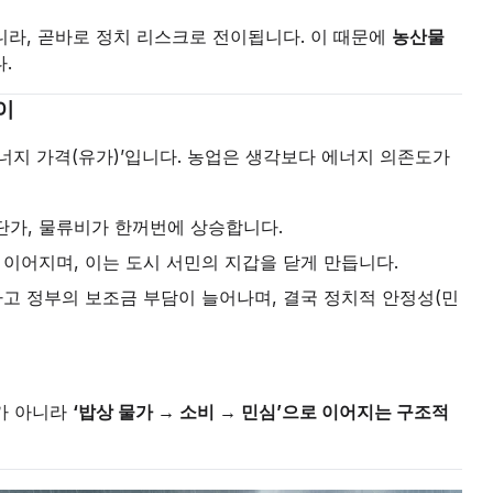
니라, 곧바로 정치 리스크로 전이됩니다. 이 때문에
농산물
.
이
너지 가격(유가)’입니다. 농업은 생각보다 에너지 의존도가
단가, 물류비가 한꺼번에 상승합니다.
이어지며, 이는 도시 서민의 지갑을 닫게 만듭니다.
고 정부의 보조금 부담이 늘어나며, 결국 정치적 안정성(민
가 아니라
‘밥상 물가 → 소비 → 민심’으로 이어지는 구조적