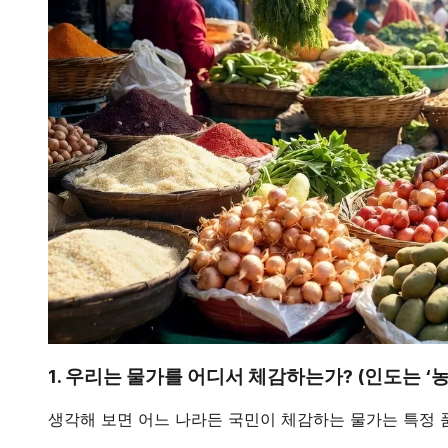
1. 우리는 물가를 어디서 체감하는가? (인도는 ‘
생각해 보면 어느 나라든 국민이 체감하는 물가는 특정 