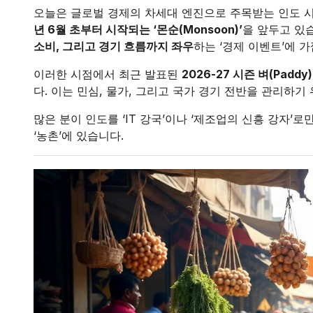
오늘은 글로벌 경제의 차세대 엔진으로 주목받는 인도 시
년 6월 초부터 시작되는 ‘몬순(Monsoon)’
을 앞두고 있
소비, 그리고 경기 흐름까지 좌우
하는 ‘경제 이벤트’에 
이러한 시점에서 최근 발표된
2026-27 시즌 벼(Padd
다. 이는 민심, 물가, 그리고 국가 경기 전반을 관리하기 
많은 분이 인도를 ‘IT 강국’이나 ‘제조업의 신흥 강자’
‘농촌’에 있습니다.