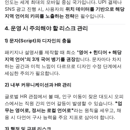
인도는 세계 최대의 모바일 중심 국가입니다. UPI 결제나
SNS 광고 진행 시, 사용자의
위치 데이터를 기반으로 해당
지역 언어의 카피를 노출하는 전략
은 필수입니다.
4. 운영 시 주의해야 할 리스크 관리
1) 문자(Script)와 디자인의 충돌
패키지나 설명서를 제작할 때 최소
'영어 + 힌디어 + 해당
지역 언어'의 3개 국어 병기를 권장
합니다. 문자마다 차지
하는 공간과 미적 느낌이 다르므로 디자인 수정 단계에서
세심한 주의가 필요합니다.
2) 내부 커뮤니케이션과 HR 관리
글로벌 HR 관점에서 볼 때, 인구 이동이 잦은 대도시 오피
스에서는 직원 간의 언어 갈등이 발생할 수 있습니다.
"업
무는 영어로, 정서는 로컬 언어로"
라는 원칙을 세우고, 채
용 시 다언어 구사 능력을 주요 지표로 삼아야 합니다.
3) 행정 및 규제 리스크