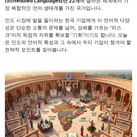
(Scheduled Languages)만 22개
에 달하는 세계에서 가
장 복합적인 언어 생태계를 가진 국가입니다.
인도 시장에 발을 들이려는 한국 기업에게 이 언어적 다양
성은 단순한 소통의 문제를 넘어, 성패를 가르는 '리스
크'이자 독점적 지위를 확보할 '기회'이기도 합니다. 오늘
은 인도의 언어적 특성과 그 속에서 우리 기업이 챙겨야 할
전략적 포인트를 짚어봅니다.