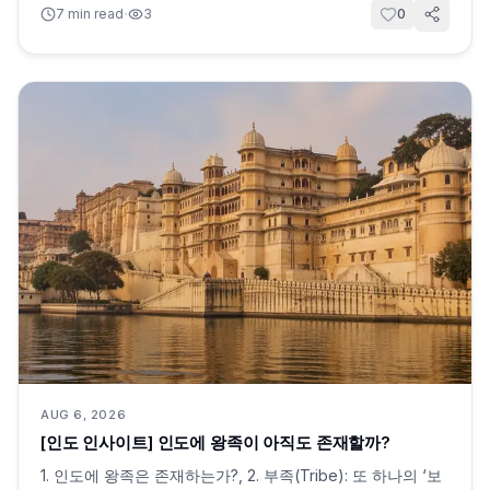
·
7
min read
3
0
AUG 6, 2026
[인도 인사이트] 인도에 왕족이 아직도 존재할까?
1. 인도에 왕족은 존재하는가?, 2. 부족(Tribe): 또 하나의 ‘보