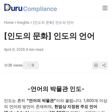
Home
Insights
[인도의 문화] 인도의 언어
[인도의 문화] 인도의 언어
April 9, 2026
·
4
min read
36
views
0
-언어의 박물관 인도-
인도는 흔히
“언어의 박물관”
이라 불립니다. 1,600개 이상
의 언어와 방언이 존재하며,
헌법상 지정된 주요 언어