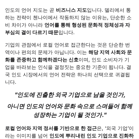
인도의 언어 지도는 곧
비즈니스 지도
입니다. 델리에서 통
하는 전략이 첸나이에서 작동하지 않는 이유는, 단순한 소
비 차이가 아니라
언어를 통해 형성된 문화적 정체성과 자
부심의 결이 다르기 때문
입니다.
기업의 관점에서 로컬 언어로 접근한다는 것은 단순한 번
역이나 편의의 문제가 아닙니다. 이는
해당 지역 사회와 문
화를
존중하고 함께하겠다는 신호
이며, 인도 소비자가 기
업을 바라보는 인식을 결정짓는 중요한 기준이 됩니다. 결
국 인도 시장에서의 언어 전략은 하나의 선택으로 귀결됩
니다.
"인도에 진출한 외국 기업으로 남을 것인가,
아니면 인도의 언어와 문화 속으로 스며들어 함께
성장하는 기업이 될 것인가."
로컬 언어와 지역 정서를 기반으로 한 접근
은, ‘외국 기업’이
라는 이미지를 넘어
인도에 뿌리내린 인도 기업으로 진화하