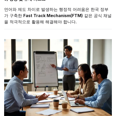
언어와 제도 차이로 발생하는 행정적 어려움은 한국 정부
가 구축한
Fast Track Mechanism(FTM)
같은 공식 채널
을 적극적으로 활용해 해결해야 합니다.