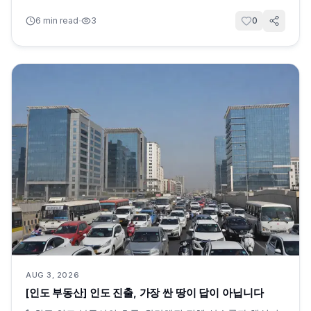
·
6
min read
3
0
AUG 3, 2026
[인도 부동산] 인도 진출, 가장 싼 땅이 답이 아닙니다