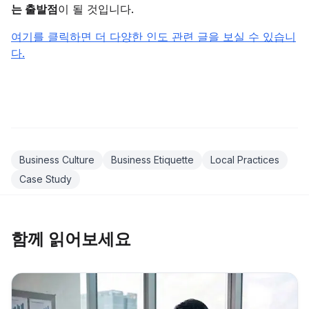
는 출발점
이 될 것입니다.
여기를 클릭하면 더 다양한 인도 관련 글을 보실 수 있습니
다.
Business Culture
Business Etiquette
Local Practices
Case Study
함께 읽어보세요