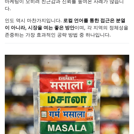
마케팅이 오히려 친근감과 신뢰를 높여온 사례가 많습니
다.
인도 역시 마찬가지입니다.
로컬 언어를 통한 접근은 분열
이 아니라, 시장을 여는 좋은 방안
이며, 각 지역의 정체성을
존중하는 가장 효과적인 공략 방법 중 하나입니다.