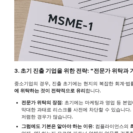
3. 초기 진출 기업을 위한 전략: "전문가 위탁과
중소기업의 경우, 진출 초기에는 현지의 복잡한 회계·
에 위탁하는 것이 전략적으로 유리
합니다.
전문가 위탁의 장점
: 초기에는 마케팅과 영업 등 본
막대한 과태료 리스크를 사전에 차단할 수 있습니다
저렴한 경우가 많습니다.
그럼에도 기본은 알아야 하는 이유
: 컴플라이언스의