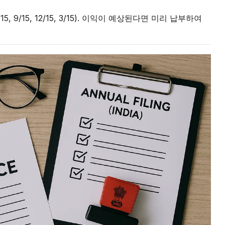
, 9/15, 12/15, 3/15). 이익이 예상된다면 미리 납부하여