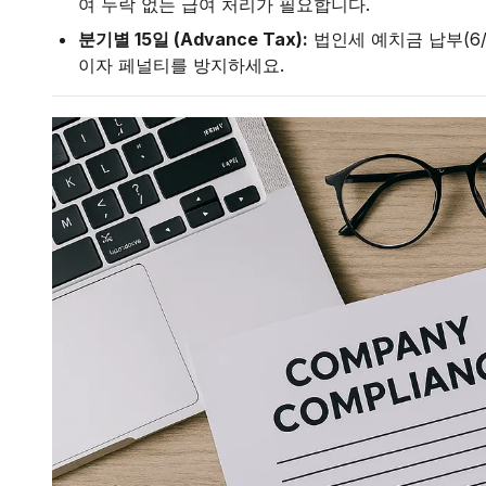
여 누락 없는 급여 처리가 필요합니다.
분기별 15일 (Advance Tax):
법인세 예치금 납부(6/15
이자 페널티를 방지하세요.