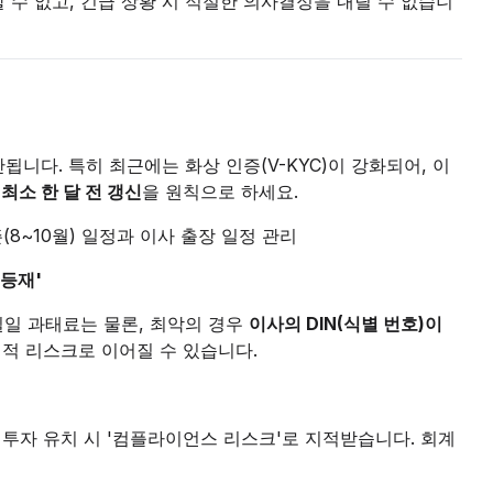
 수 없고, 긴급 상황 시 적절한 의사결정을 내릴 수 없습니
니다. 특히 최근에는 화상 인증(V-KYC)이 강화되어, 이
.
최소 한 달 전 갱신
을 원칙으로 하세요.
즌(8~10월) 일정과 이사 출장 일정 관리
 등재'
면 일일 과태료는 물론, 최악의 경우
이사의 DIN(식별 번호)이
적 리스크로 이어질 수 있습니다.
 투자 유치 시 '컴플라이언스 리스크'로 지적받습니다. 회계