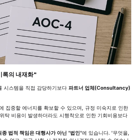
 기록의 내재화"
법률 시스템을 직접 감당하기보다
파트너 업체(Consultancy)
업에 집중할 에너지를 확보할 수 있으며, 규정 미숙지로 인한
. 위탁 비용이 발생하더라도 시행착오로 인한 기회비용보다
최종 법적 책임은 대행사가 아닌 '법인'
에 있습니다. '무엇을,