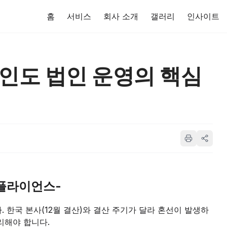
홈
서비스
회사 소개
갤러리
인사이트
] 인도 법인 운영의 핵심
플라이언스-
 한국 본사(12월 결산)와 결산 주기가 달라 혼선이 발생하
리해야 합니다.