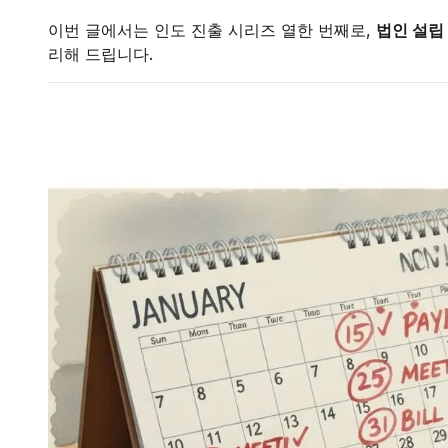
이번 글에서는 인도 진출 시리즈 열한 번째로,
법인 설립
리해 드립니다.