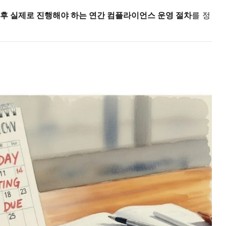
 후 실제로 진행해야 하는 연간 컴플라이언스 운영 절차
를 정